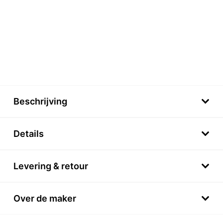
Beschrijving
Details
Levering & retour
Over de maker