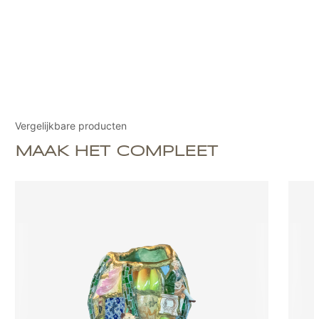
Vergelijkbare producten
MAAK HET COMPLEET