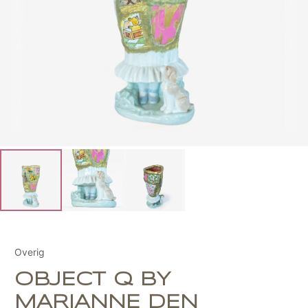
Overig
OBJECT Q BY
MARIANNE DEN