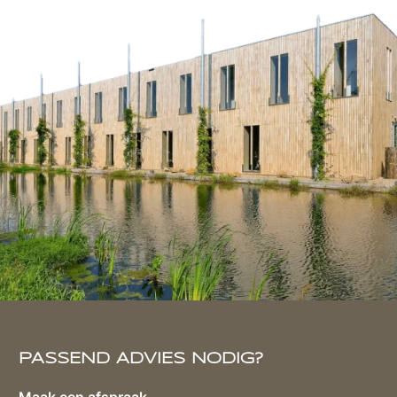
PASSEND ADVIES NODIG?