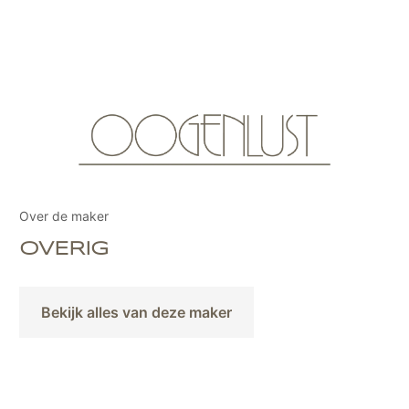
Over de maker
OVERIG
Bekijk alles van deze maker