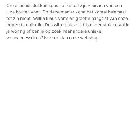
Onze mooie stukken speciaal koraal zijn voorzien van een
luxe houten voet. Op deze manier komt het koraal helemaal
tot z’n recht. Welke kleur, vorm en grootte hangt af van onze
beperkte collectie. Dus wil je ook zo’n bijzonder stuk koraal in
je woning of ben je op zoek naar andere unieke
woonaccessoires? Bezoek dan onze webshop!