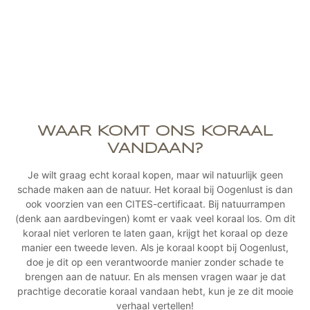
WAAR KOMT ONS KORAAL
VANDAAN?
Je wilt graag echt koraal kopen, maar wil natuurlijk geen
schade maken aan de natuur. Het koraal bij Oogenlust is dan
ook voorzien van een CITES-certificaat. Bij natuurrampen
(denk aan aardbevingen) komt er vaak veel koraal los. Om dit
koraal niet verloren te laten gaan, krijgt het koraal op deze
manier een tweede leven. Als je koraal koopt bij Oogenlust,
doe je dit op een verantwoorde manier zonder schade te
brengen aan de natuur. En als mensen vragen waar je dat
prachtige decoratie koraal vandaan hebt, kun je ze dit mooie
verhaal vertellen!