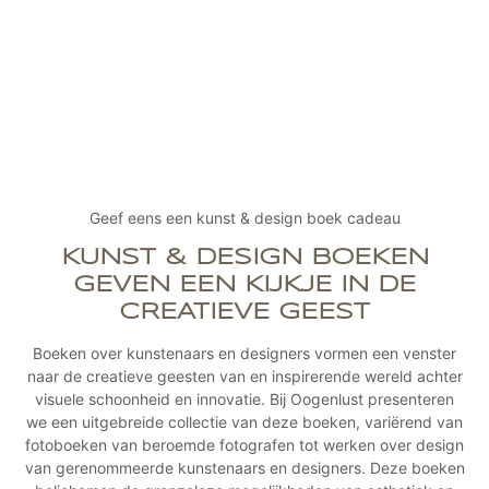
Geef eens een kunst & design boek cadeau
KUNST & DESIGN BOEKEN
GEVEN EEN KIJKJE IN DE
CREATIEVE GEEST
Boeken over kunstenaars en designers vormen een venster
naar de creatieve geesten van en inspirerende wereld achter
visuele schoonheid en innovatie. Bij Oogenlust presenteren
we een uitgebreide collectie van deze boeken, variërend van
fotoboeken van beroemde fotografen tot werken over design
van gerenommeerde kunstenaars en designers. Deze boeken