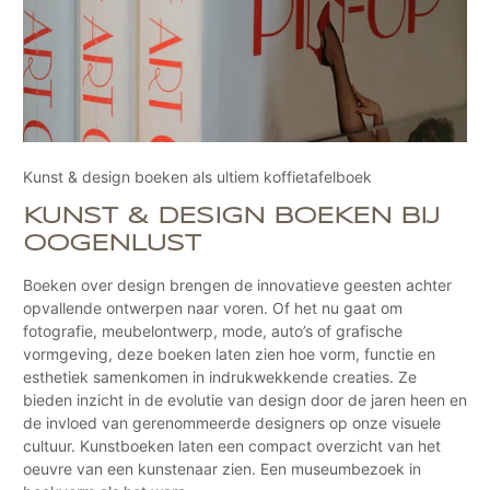
Kunst & design boeken als ultiem koffietafelboek
KUNST & DESIGN BOEKEN BIJ
OOGENLUST
Boeken over design brengen de innovatieve geesten achter
opvallende ontwerpen naar voren. Of het nu gaat om
fotografie, meubelontwerp, mode, auto’s of grafische
vormgeving, deze boeken laten zien hoe vorm, functie en
esthetiek samenkomen in indrukwekkende creaties. Ze
bieden inzicht in de evolutie van design door de jaren heen en
de invloed van gerenommeerde designers op onze visuele
cultuur. Kunstboeken laten een compact overzicht van het
oeuvre van een kunstenaar zien. Een museumbezoek in