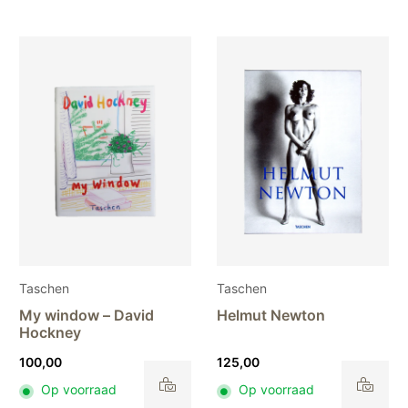
Taschen
Taschen
My window – David
Helmut Newton
Hockney
100,00
125,00
Op voorraad
Op voorraad