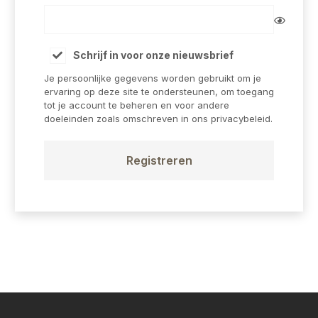
Schrijf in voor onze nieuwsbrief
Je persoonlijke gegevens worden gebruikt om je
ervaring op deze site te ondersteunen, om toegang
tot je account te beheren en voor andere
doeleinden zoals omschreven in ons
privacybeleid
.
Registreren