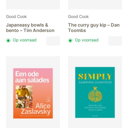
Good Cook
Good Cook
Japaneasy bowls &
The curry guy kip – Dan
bento – Tim Anderson
Toombs
Op voorraad
Op voorraad