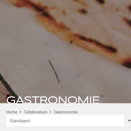
GASTRONOMIE
Home
Tafelboeken
Gastronomie