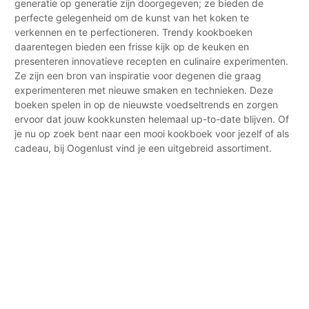
generatie op generatie zijn doorgegeven; ze bieden de
perfecte gelegenheid om de kunst van het koken te
verkennen en te perfectioneren. Trendy kookboeken
daarentegen bieden een frisse kijk op de keuken en
presenteren innovatieve recepten en culinaire experimenten.
Ze zijn een bron van inspiratie voor degenen die graag
experimenteren met nieuwe smaken en technieken. Deze
boeken spelen in op de nieuwste voedseltrends en zorgen
ervoor dat jouw kookkunsten helemaal up-to-date blijven. Of
je nu op zoek bent naar een mooi kookboek voor jezelf of als
cadeau, bij Oogenlust vind je een uitgebreid assortiment.