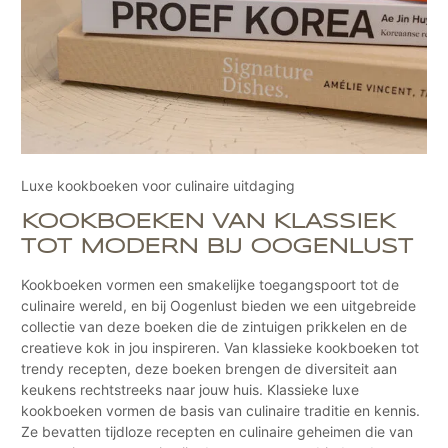
Luxe kookboeken voor culinaire uitdaging
KOOKBOEKEN VAN KLASSIEK
TOT MODERN BIJ OOGENLUST
Kookboeken vormen een smakelijke toegangspoort tot de
culinaire wereld, en bij Oogenlust bieden we een uitgebreide
collectie van deze boeken die de zintuigen prikkelen en de
creatieve kok in jou inspireren. Van klassieke kookboeken tot
trendy recepten, deze boeken brengen de diversiteit aan
keukens rechtstreeks naar jouw huis. Klassieke luxe
kookboeken vormen de basis van culinaire traditie en kennis.
Ze bevatten tijdloze recepten en culinaire geheimen die van