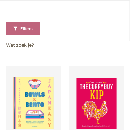
Filters
Wat zoek je?