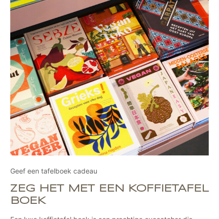
Geef een tafelboek cadeau
ZEG HET MET EEN KOFFIETAFEL
BOEK