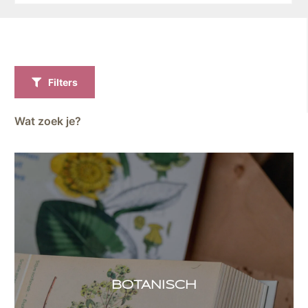
Filters
Wat zoek je?
BOTANISCH