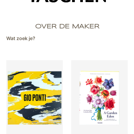
OVER DE MAKER
Wat zoek je?