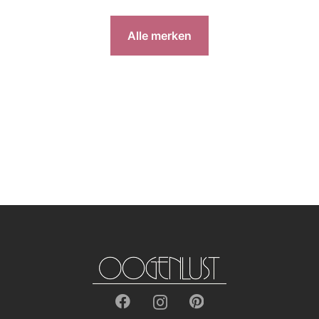
Alle merken