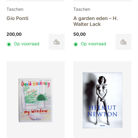
Taschen
Taschen
Gio Ponti
A garden eden – H.
Walter Lack
200,00
50,00
Op voorraad
Op voorraad