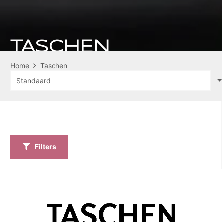
TASCHEN
Home
Taschen
Filters