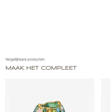
Vergelijkbare producten
MAAK HET COMPLEET