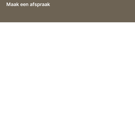
Maak een afspraak