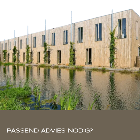
PASSEND ADVIES NODIG?