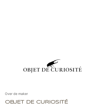
Over de maker
OBJET DE CURIOSITÉ