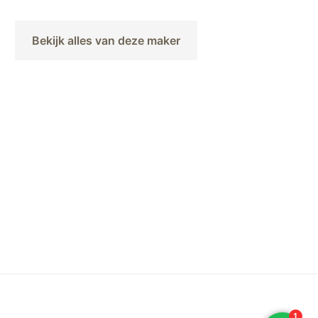
Bekijk alles van deze maker