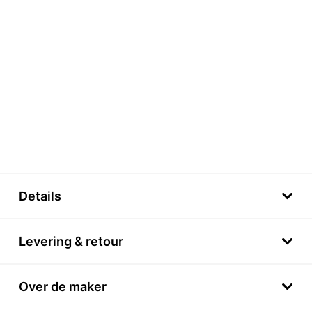
Details
Levering & retour
Over de maker