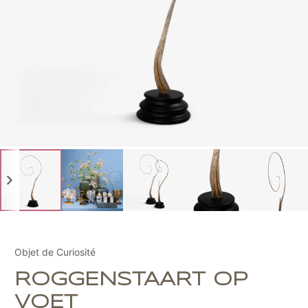
Objet de Curiosité
ROGGENSTAART OP
VOET