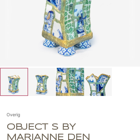
Overig
OBJECT S BY
MARIANNE DEN