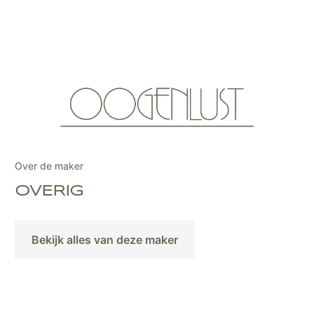
Over de maker
OVERIG
Bekijk alles van deze maker