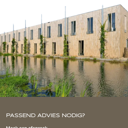
PASSEND ADVIES NODIG?