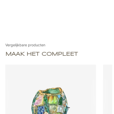
Vergelijkbare producten
MAAK HET COMPLEET