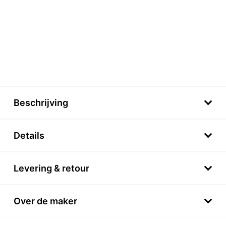
Beschrijving
Details
Levering & retour
Over de maker