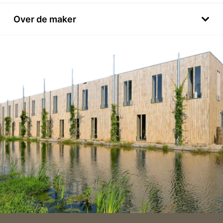
Over de maker