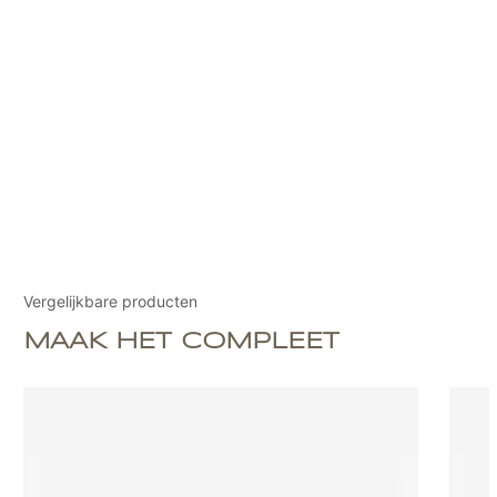
Vergelijkbare producten
MAAK HET COMPLEET