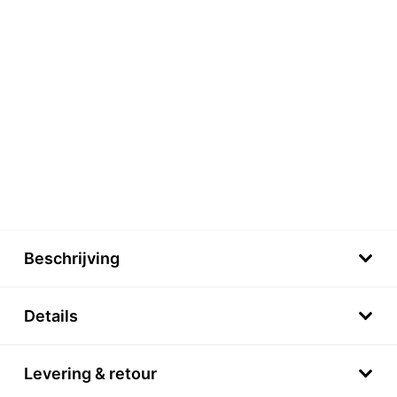
Beschrijving
Details
Levering & retour