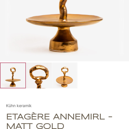
Kühn keramik
ETAGÈRE ANNEMIRL -
MATT GOLD