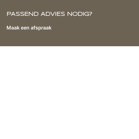
PASSEND ADVIES NODIG?
Maak een afspraak