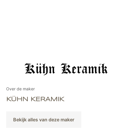
Over de maker
KÜHN KERAMIK
Bekijk alles van deze maker