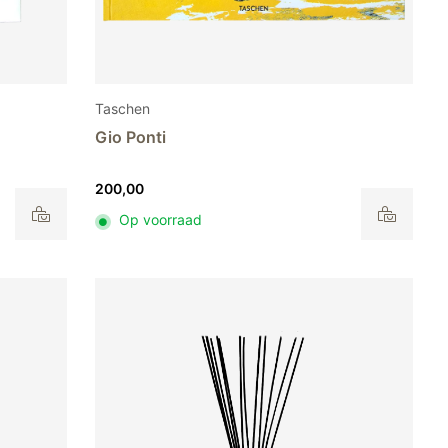
Taschen
Gio Ponti
200,00
Op voorraad