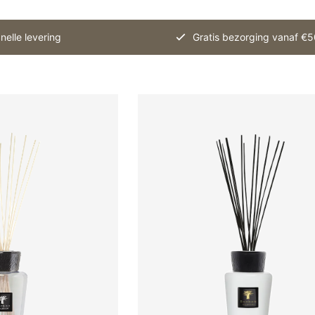
nelle levering
Gratis bezorging vanaf €5