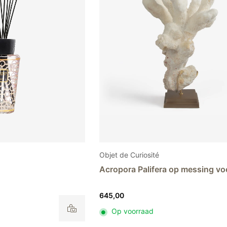
Objet de Curiosité
Acropora Palifera op messing vo
645,00
Op voorraad