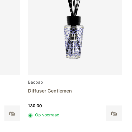
Baobab
Diffuser Gentlemen
130,00
Op voorraad