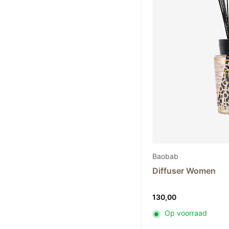
Baobab
Diffuser Women
130,00
Op voorraad