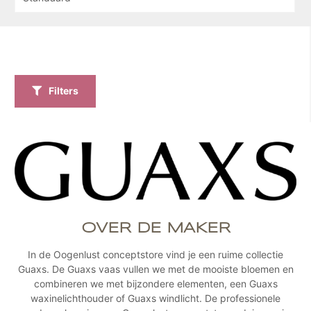
Filters
OVER DE MAKER
In de Oogenlust conceptstore vind je een ruime collectie
Guaxs. De Guaxs vaas vullen we met de mooiste bloemen en
combineren we met bijzondere elementen, een Guaxs
waxinelichthouder of Guaxs windlicht. De professionele