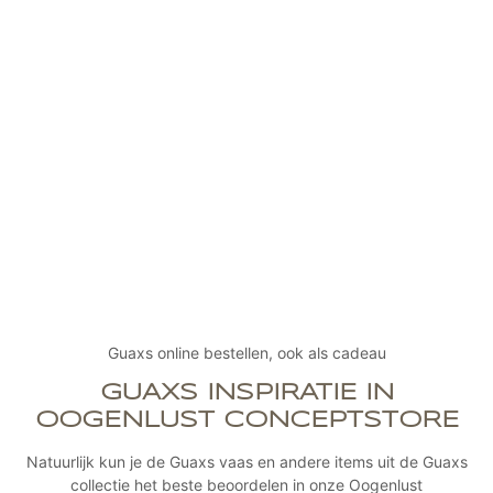
Guaxs online bestellen, ook als cadeau
GUAXS INSPIRATIE IN
OOGENLUST CONCEPTSTORE
Natuurlijk kun je de Guaxs vaas en andere items uit de Guaxs
collectie het beste beoordelen in onze Oogenlust