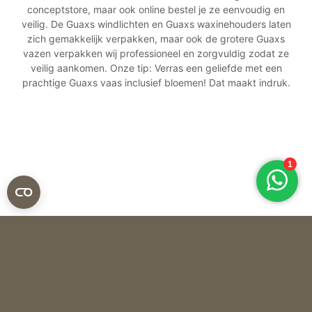
conceptstore, maar ook online bestel je ze eenvoudig en
veilig. De Guaxs windlichten en Guaxs waxinehouders laten
zich gemakkelijk verpakken, maar ook de grotere Guaxs
vazen verpakken wij professioneel en zorgvuldig zodat ze
veilig aankomen. Onze tip: Verras een geliefde met een
prachtige Guaxs vaas inclusief bloemen! Dat maakt indruk.