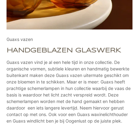
Guaxs vazen
HANDGEBLAZEN GLASWERK
Guaxs vazen vind je al een hele tijd in onze collectie. De
organische vormen, subtiele kleuren en handmatig bewerkte
buitenkant maken deze Guaxs vazen uitermate geschikt om
onze bloemen in te schikken. Maar er is meer: Guaxs heeft
prachtige schemerlampen in hun collectie waarbij de vaas de
basis is waardoor het licht zacht verspreid wordt. Deze
schemerlampen worden met de hand gemaakt en hebben
daardoor een iets langere levertijd. Neem hiervoor gerust
contact op met ons. Ook voor een Guaxs waxinelichthouder
en Guaxs windlicht ben je bij Oogenlust op de juiste plek.