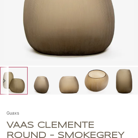
Guaxs
VAAS CLEMENTE
ROUND - SMOKEGREY