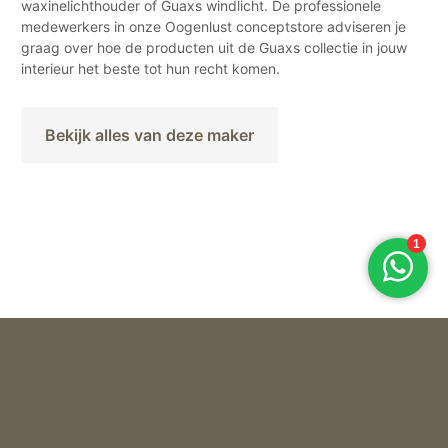
waxinelichthouder of Guaxs windlicht. De professionele
medewerkers in onze Oogenlust conceptstore adviseren je
graag over hoe de producten uit de Guaxs collectie in jouw
interieur het beste tot hun recht komen.
Bekijk alles van deze maker
Guaxs
VAAS CLEMENTE TALL – SMOKEGREY