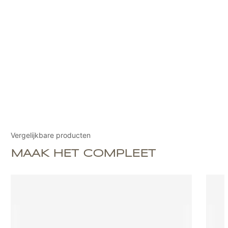
Vergelijkbare producten
MAAK HET COMPLEET