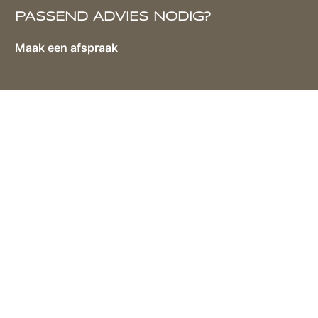
PASSEND ADVIES NODIG?
Maak een afspraak