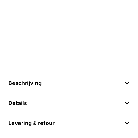
Beschrijving
Details
Levering & retour