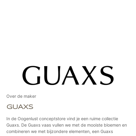
Over de maker
GUAXS
In de Oogenlust conceptstore vind je een ruime collectie
Guaxs. De Guaxs vaas vullen we met de mooiste bloemen en
combineren we met bijzondere elementen, een Guaxs