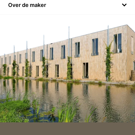
Over de maker