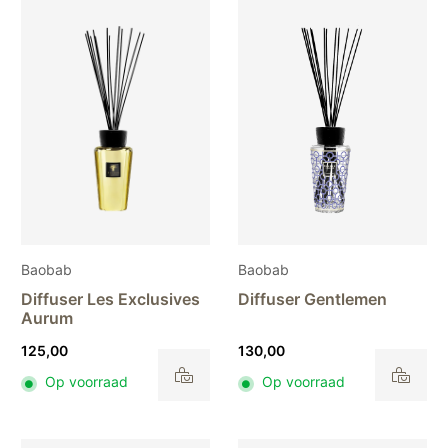
Baobab
Baobab
Diffuser Les Exclusives
Diffuser Gentlemen
Aurum
125,00
130,00
Op voorraad
Op voorraad