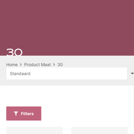
30
Home
Product Maat
30
Filters