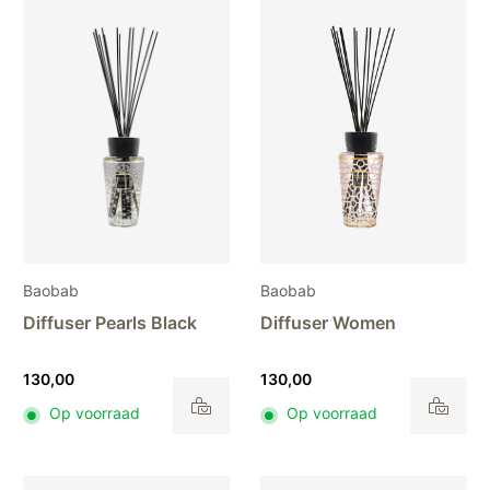
Baobab
Baobab
Diffuser Pearls Black
Diffuser Women
130,00
130,00
Op voorraad
Op voorraad