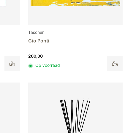
Taschen
Gio Ponti
200,00
Op voorraad