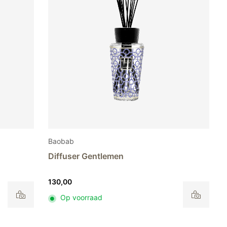
Baobab
Diffuser Gentlemen
130,00
Op voorraad