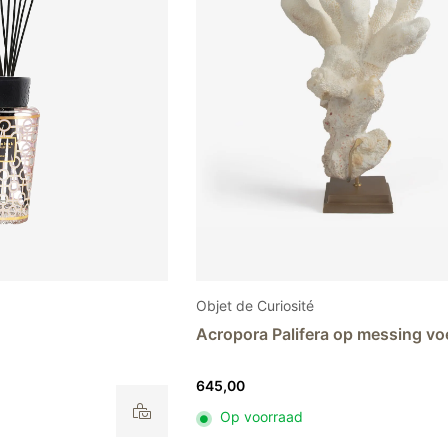
Objet de Curiosité
Acropora Palifera op messing vo
645,00
Op voorraad