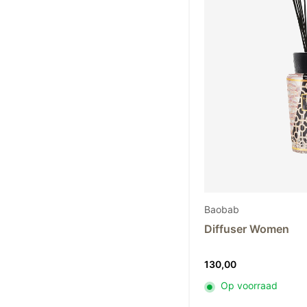
Baobab
Diffuser Women
130,00
Op voorraad