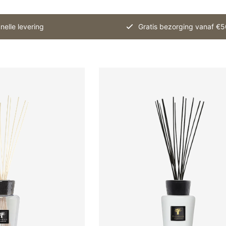
nelle levering
Gratis bezorging vanaf €5