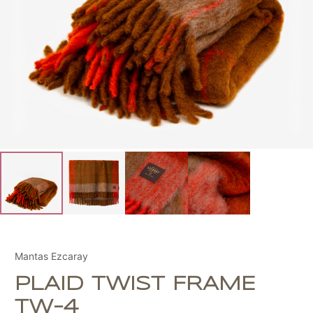
Mantas Ezcaray
PLAID TWIST FRAME
TW-4