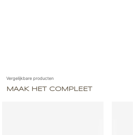
Vergelijkbare producten
MAAK HET COMPLEET