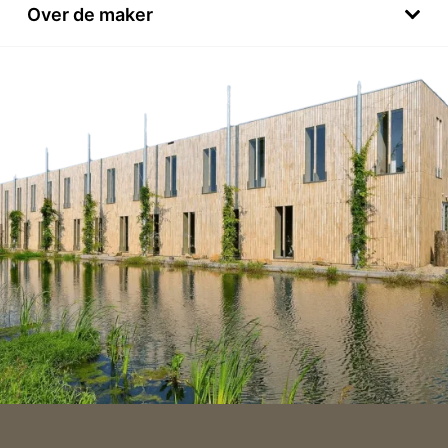
Over de maker