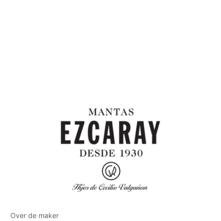
Over de maker