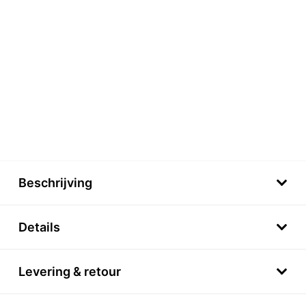
Beschrijving
Details
Levering & retour