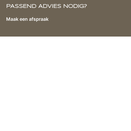
PASSEND ADVIES NODIG?
Maak een afspraak