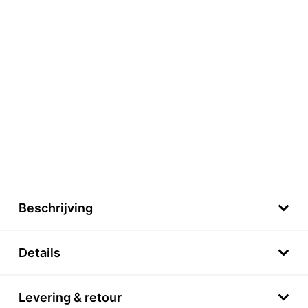
Beschrijving
Details
Levering & retour