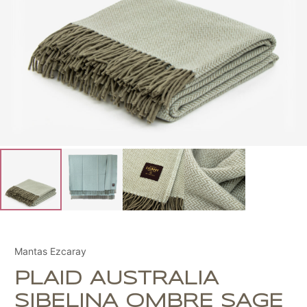
Mantas Ezcaray
PLAID AUSTRALIA
SIBELINA OMBRE SAGE