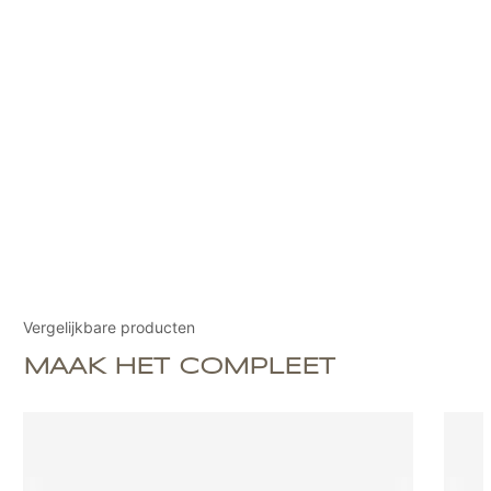
Vergelijkbare producten
MAAK HET COMPLEET