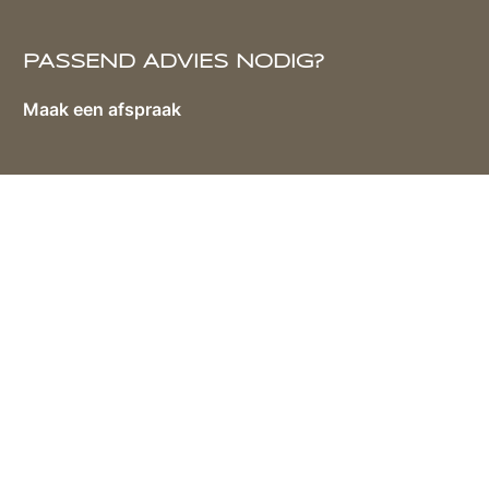
PASSEND ADVIES NODIG?
Maak een afspraak