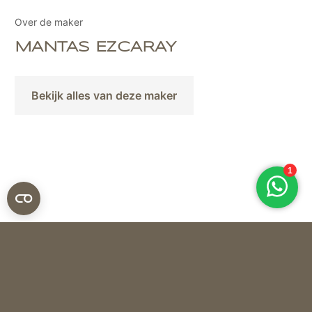
Over de maker
MANTAS EZCARAY
Bekijk alles van deze maker
Mantas Ezcaray
PLAID AUSTRALIA SIBELINA OMBRE SAGE 