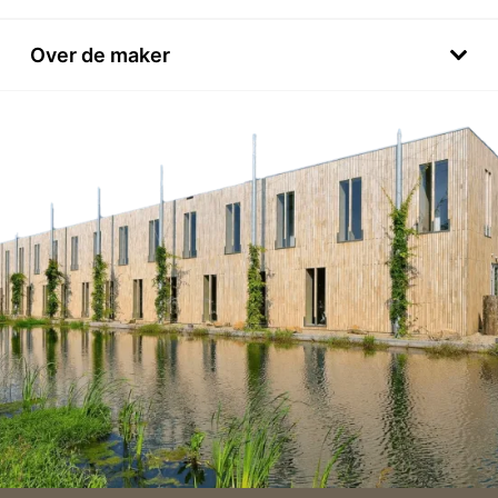
Over de maker