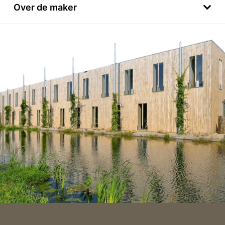
Over de maker