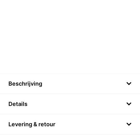
Beschrijving
Details
Levering & retour