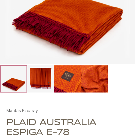
Mantas Ezcaray
PLAID AUSTRALIA
ESPIGA E-78