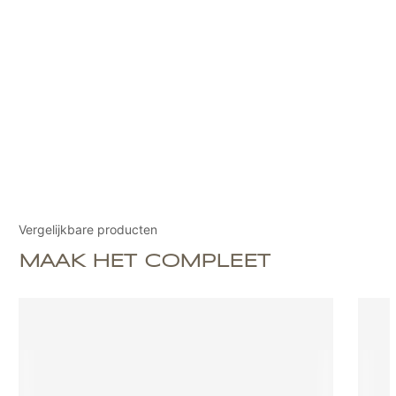
Vergelijkbare producten
MAAK HET COMPLEET