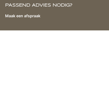
PASSEND ADVIES NODIG?
Maak een afspraak