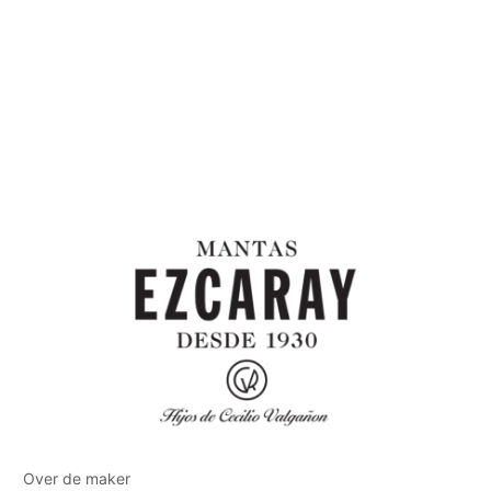
Over de maker