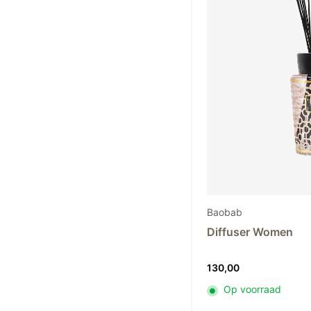
Baobab
Diffuser Women
130,00
Op voorraad