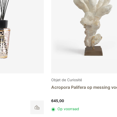
Objet de Curiosité
Acropora Palifera op messing vo
645,00
Op voorraad