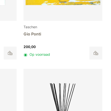
Taschen
Gio Ponti
200,00
Op voorraad