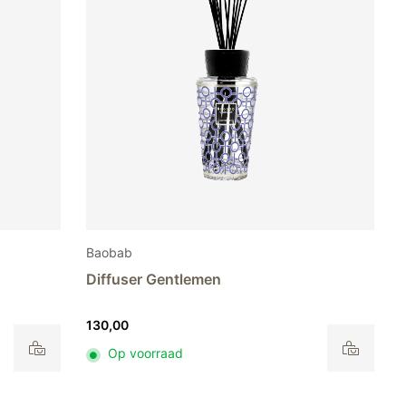
Baobab
Diffuser Gentlemen
130,00
Op voorraad