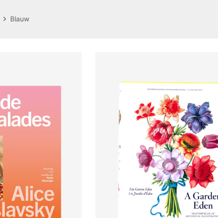
Blauw