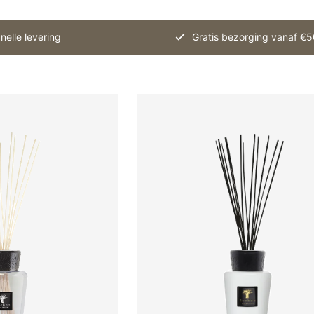
nelle levering
Gratis bezorging vanaf €5