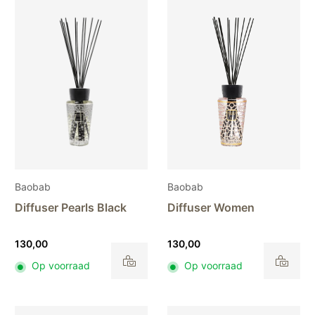
Baobab
Baobab
Diffuser Pearls Black
Diffuser Women
130,00
130,00
Op voorraad
Op voorraad