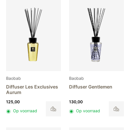
Baobab
Baobab
Diffuser Les Exclusives
Diffuser Gentlemen
Aurum
125,00
130,00
Op voorraad
Op voorraad