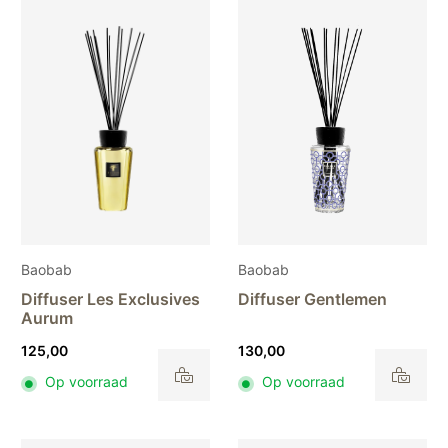
Baobab
Baobab
Diffuser Les Exclusives
Diffuser Gentlemen
Aurum
125,00
130,00
Op voorraad
Op voorraad