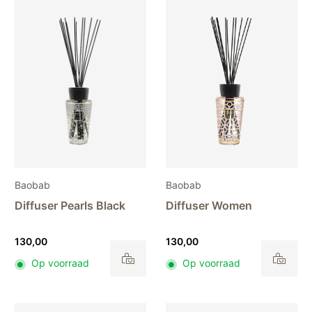
Baobab
Baobab
Diffuser Pearls Black
Diffuser Women
130,00
130,00
Op voorraad
Op voorraad