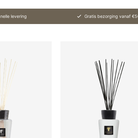
nelle levering
Gratis bezorging vanaf €5