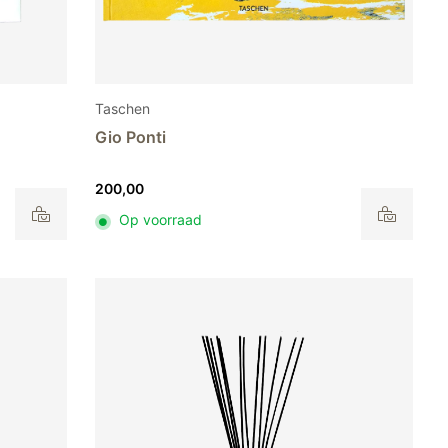
Taschen
Gio Ponti
200,00
Op voorraad