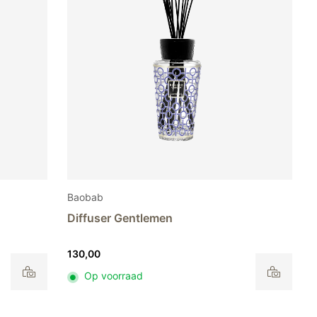
Baobab
Diffuser Gentlemen
130,00
Op voorraad