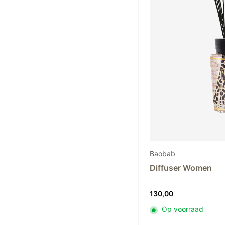
Baobab
Diffuser Women
130,00
Op voorraad