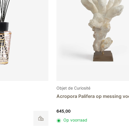
Objet de Curiosité
Acropora Palifera op messing vo
645,00
Op voorraad