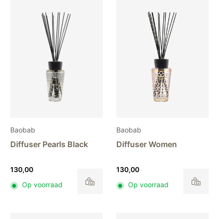
Baobab
Baobab
Diffuser Pearls Black
Diffuser Women
130,00
130,00
Op voorraad
Op voorraad