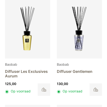
Baobab
Baobab
Diffuser Les Exclusives
Diffuser Gentlemen
Aurum
125,00
130,00
Op voorraad
Op voorraad