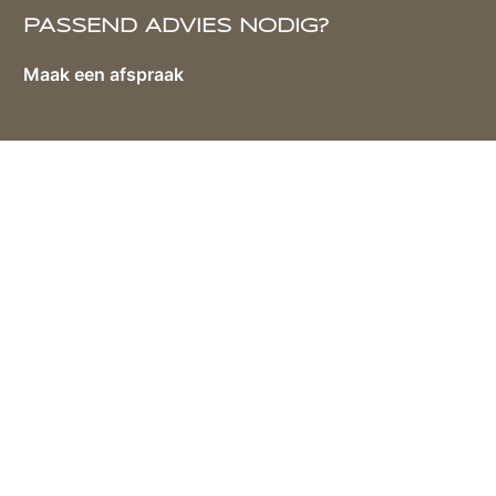
PASSEND ADVIES NODIG?
Maak een afspraak