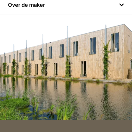
Over de maker