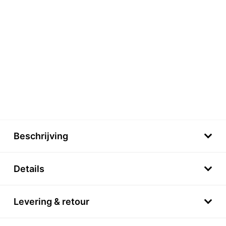
Beschrijving
Details
Levering & retour