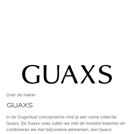
Over de maker
GUAXS
In de Oogenlust conceptstore vind je een ruime collectie
Guaxs. De Guaxs vaas vullen we met de mooiste bloemen en
combineren we met bijzondere elementen, een Guaxs