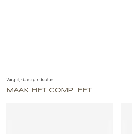
Vergelijkbare producten
MAAK HET COMPLEET