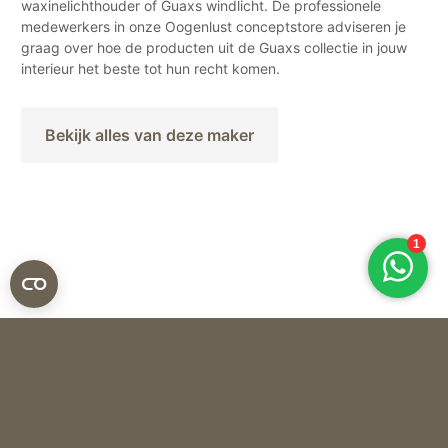
waxinelichthouder of Guaxs windlicht. De professionele
medewerkers in onze Oogenlust conceptstore adviseren je
graag over hoe de producten uit de Guaxs collectie in jouw
interieur het beste tot hun recht komen.
Bekijk alles van deze maker
Guaxs
THEELICHT CUBISTIC – GOLD