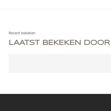
Recent bekeken
LAATST BEKEKEN DOOR