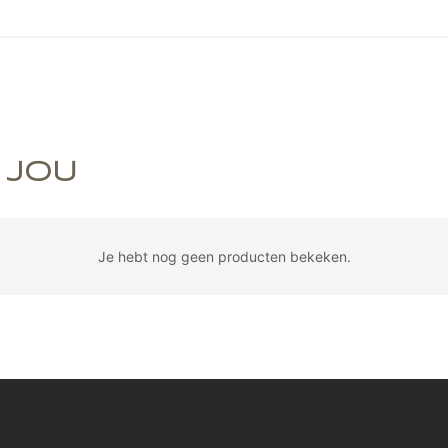
 JOU
Je hebt nog geen producten bekeken.