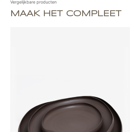
Vergelijkbare producten
MAAK HET COMPLEET