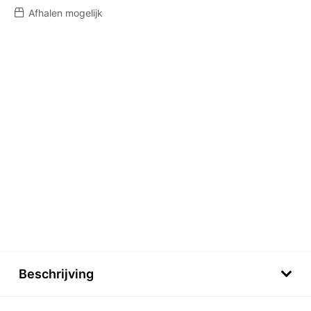
Afhalen mogelijk
Beschrijving