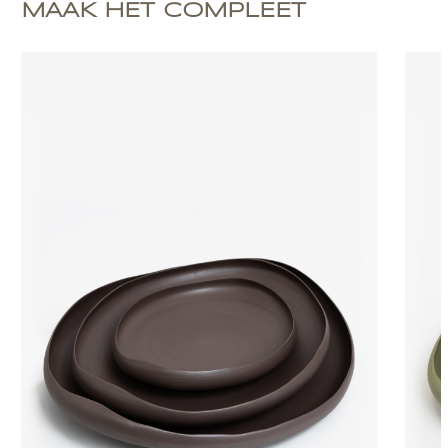
MAAK HET COMPLEET