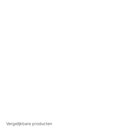
Vergelijkbare producten