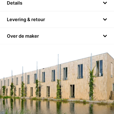
Details
Levering & retour
Over de maker