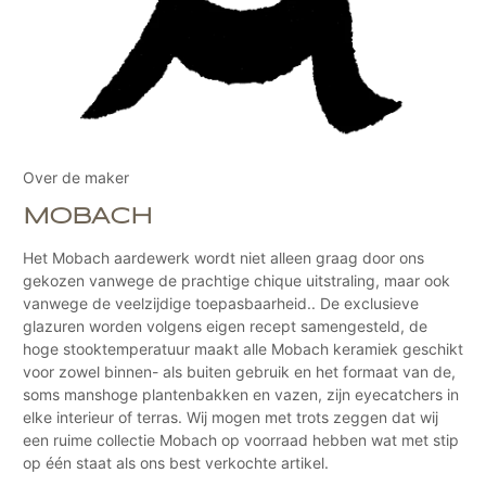
Over de maker
MOBACH
Het Mobach aardewerk wordt niet alleen graag door ons
gekozen vanwege de prachtige chique uitstraling, maar ook
vanwege de veelzijdige toepasbaarheid.. De exclusieve
glazuren worden volgens eigen recept samengesteld, de
hoge stooktemperatuur maakt alle Mobach keramiek geschikt
voor zowel binnen- als buiten gebruik en het formaat van de,
soms manshoge plantenbakken en vazen, zijn eyecatchers in
elke interieur of terras. Wij mogen met trots zeggen dat wij
een ruime collectie Mobach op voorraad hebben wat met stip
op één staat als ons best verkochte artikel.