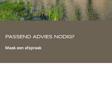
PASSEND ADVIES NODIG?
Maak een afspraak