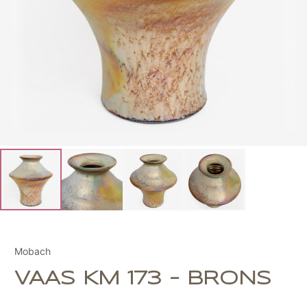
Mobach
VAAS KM 173 - BRONS