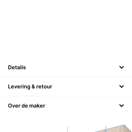
Details
Levering & retour
Over de maker