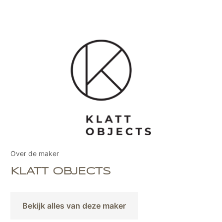
Over de maker
KLATT OBJECTS
Bekijk alles van deze maker