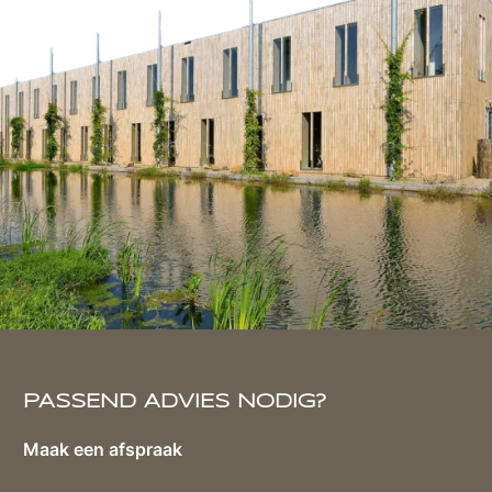
PASSEND ADVIES NODIG?
Maak een afspraak