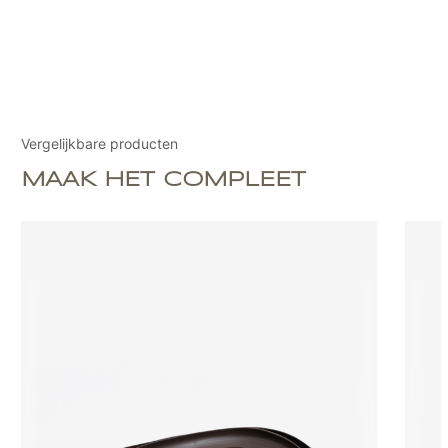
Vergelijkbare producten
MAAK HET COMPLEET