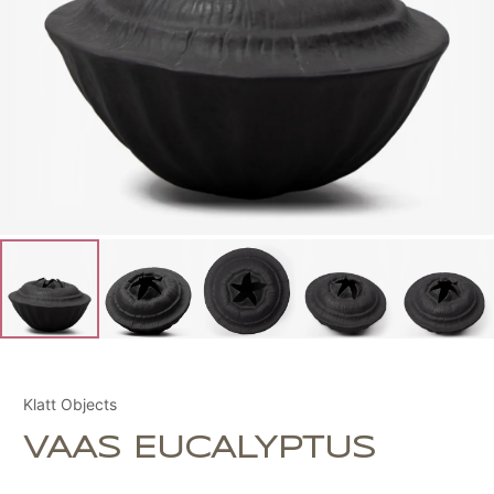
Klatt Objects
VAAS EUCALYPTUS