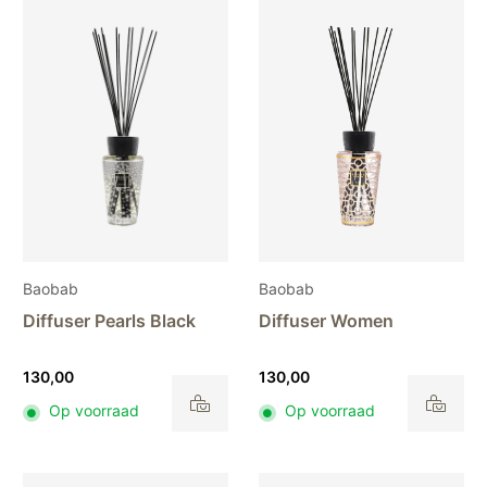
Baobab
Baobab
Diffuser Pearls Black
Diffuser Women
130,00
130,00
Op voorraad
Op voorraad