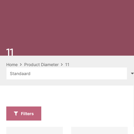
11
Home
Product Diameter
11
Filters