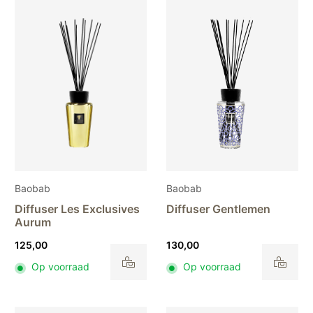
Baobab
Baobab
Diffuser Les Exclusives
Diffuser Gentlemen
Aurum
125,00
130,00
Op voorraad
Op voorraad