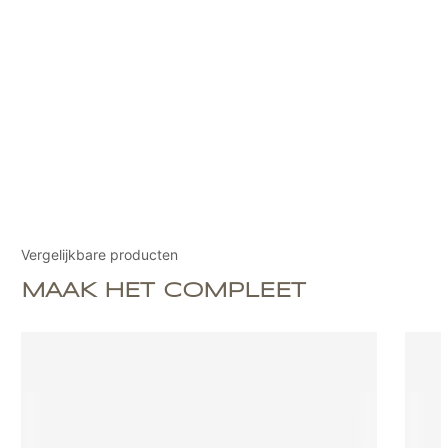
Vergelijkbare producten
MAAK HET COMPLEET