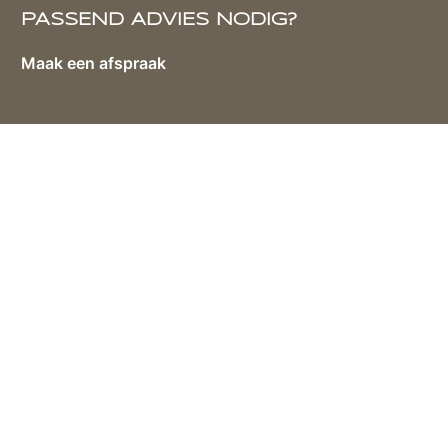
PASSEND ADVIES NODIG?
Maak een afspraak