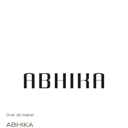
Over de maker
ABHIKA