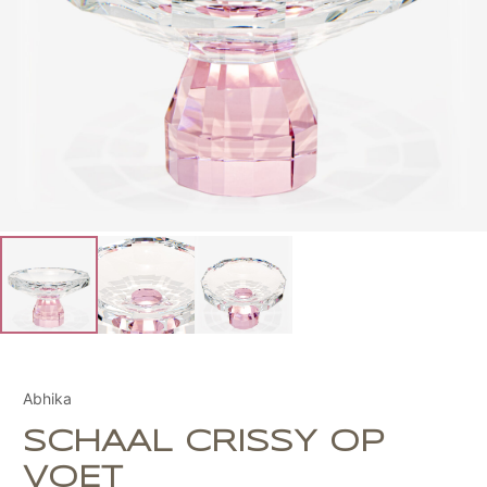
Abhika
SCHAAL CRISSY OP
VOET