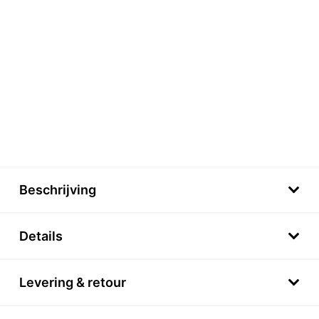
Beschrijving
Details
Levering & retour