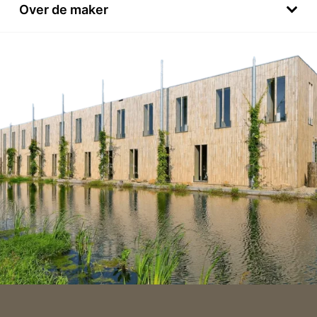
Over de maker