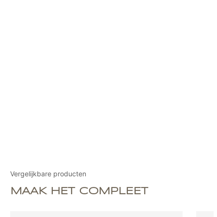
Vergelijkbare producten
MAAK HET COMPLEET