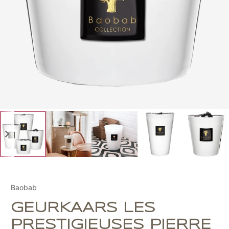
Baobab
GEURKAARS LES
PRESTIGIEUSES PIERRE