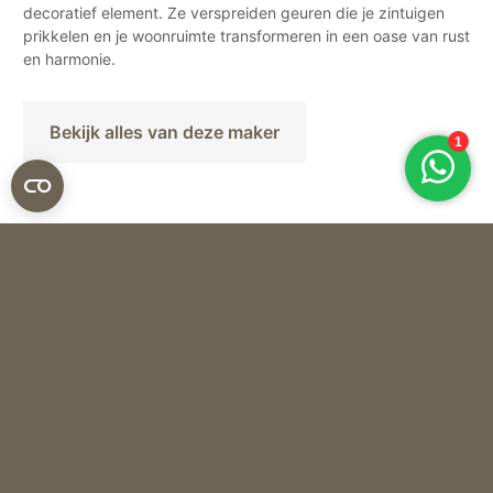
decoratief element. Ze verspreiden geuren die je zintuigen
prikkelen en je woonruimte transformeren in een oase van rust
en harmonie.
Bekijk alles van deze maker
Baobab
GEURKAARS LES PRESTIGIEUSES PIERRE D