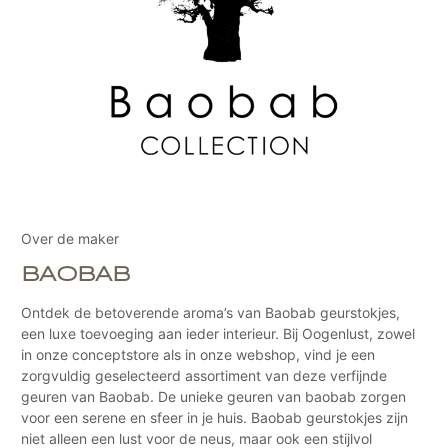
Over de maker
BAOBAB
Ontdek de betoverende aroma’s van Baobab geurstokjes,
een luxe toevoeging aan ieder interieur. Bij Oogenlust, zowel
in onze conceptstore als in onze webshop, vind je een
zorgvuldig geselecteerd assortiment van deze verfijnde
geuren van Baobab. De unieke geuren van baobab zorgen
voor een serene en sfeer in je huis. Baobab geurstokjes zijn
niet alleen een lust voor de neus, maar ook een stijlvol