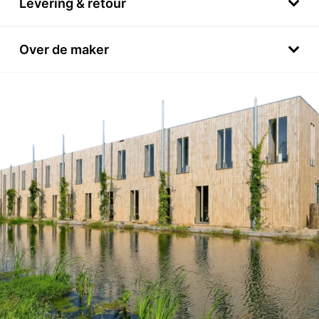
Levering & retour
Over de maker