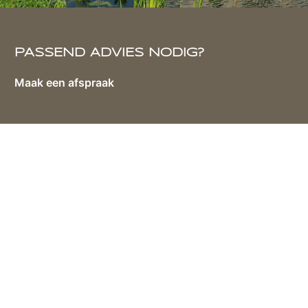
PASSEND ADVIES NODIG?
Maak een afspraak