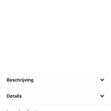
Beschrijving
Details