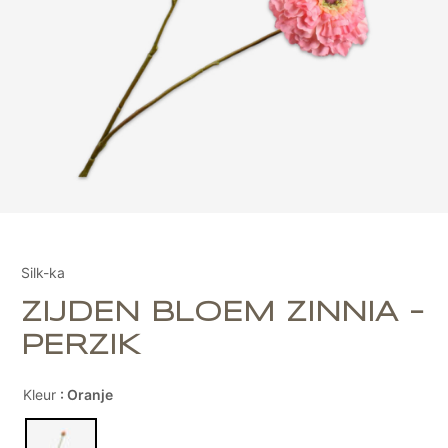
Silk-ka
ZIJDEN BLOEM ZINNIA -
PERZIK
Kleur
: Oranje