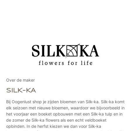
Over de maker
SILK-KA
Bij Oogenlust shop je zijden bloemen van Silk-ka. Silk-ka komt
elk seizoen met nieuwe bloemen, waardoor we bijvoorbeeld in
het voorjaar een boeket opbouwen met een Silk-ka tulp en in
de zomer de Silk-ka flowers als een echt veldboeket
opbinden. In de herfst kiezen we dan voor Silk-ka