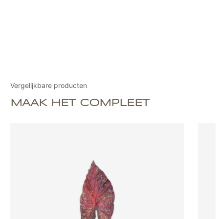
Vergelijkbare producten
MAAK HET COMPLEET