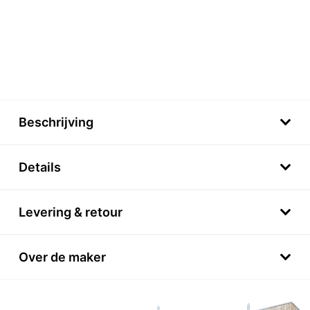
Beschrijving
Details
Levering & retour
Over de maker