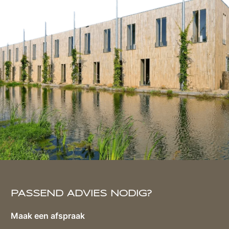
PASSEND ADVIES NODIG?
Maak een afspraak