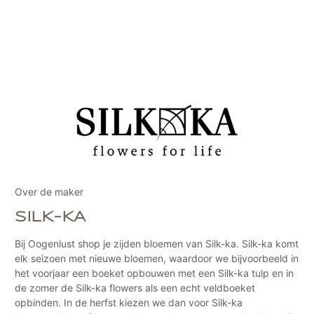
Over de maker
SILK-KA
Bij Oogenlust shop je zijden bloemen van Silk-ka. Silk-ka komt
elk seizoen met nieuwe bloemen, waardoor we bijvoorbeeld in
het voorjaar een boeket opbouwen met een Silk-ka tulp en in
de zomer de Silk-ka flowers als een echt veldboeket
opbinden. In de herfst kiezen we dan voor Silk-ka