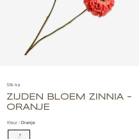
Silk-ka
ZIJDEN BLOEM ZINNIA -
ORANJE
Kleur
: Oranje