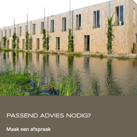
PASSEND ADVIES NODIG?
Maak een afspraak