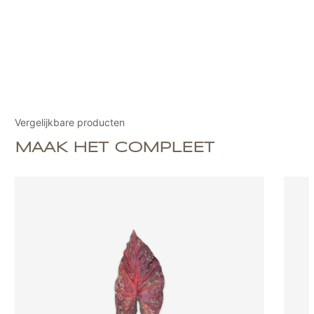
Vergelijkbare producten
MAAK HET COMPLEET