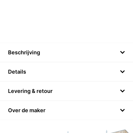
Beschrijving
Details
Levering & retour
Over de maker