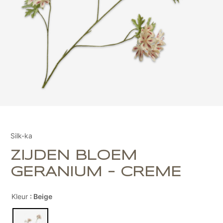
Silk-ka
ZIJDEN BLOEM
GERANIUM - CREME
Kleur
: Beige