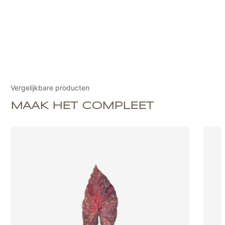
Vergelijkbare producten
MAAK HET COMPLEET