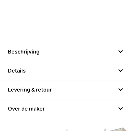
Beschrijving
Details
Levering & retour
Over de maker