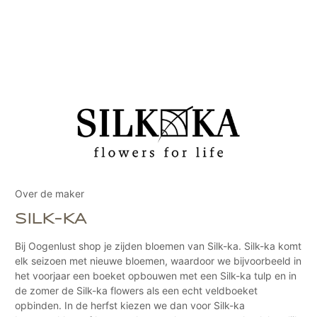
Over de maker
SILK-KA
Bij Oogenlust shop je zijden bloemen van Silk-ka. Silk-ka komt
elk seizoen met nieuwe bloemen, waardoor we bijvoorbeeld in
het voorjaar een boeket opbouwen met een Silk-ka tulp en in
de zomer de Silk-ka flowers als een echt veldboeket
opbinden. In de herfst kiezen we dan voor Silk-ka