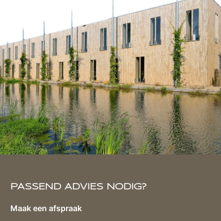
PASSEND ADVIES NODIG?
Maak een afspraak