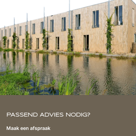
PASSEND ADVIES NODIG?
Maak een afspraak