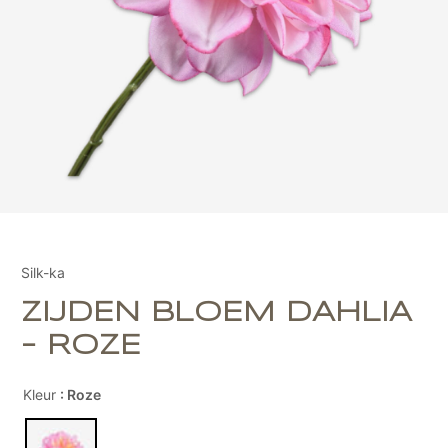
Silk-ka
ZIJDEN BLOEM DAHLIA
- ROZE
Kleur
: Roze