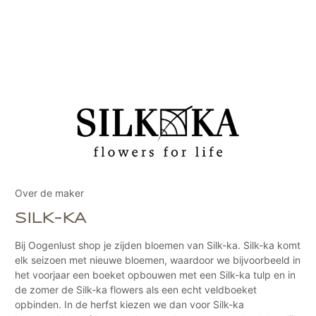
Over de maker
SILK-KA
Bij Oogenlust shop je zijden bloemen van Silk-ka. Silk-ka komt
elk seizoen met nieuwe bloemen, waardoor we bijvoorbeeld in
het voorjaar een boeket opbouwen met een Silk-ka tulp en in
de zomer de Silk-ka flowers als een echt veldboeket
opbinden. In de herfst kiezen we dan voor Silk-ka