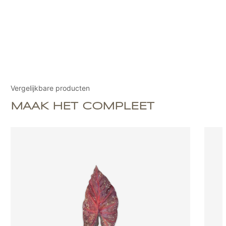
Vergelijkbare producten
MAAK HET COMPLEET