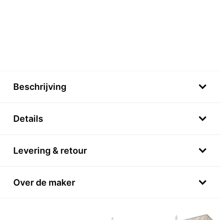
Beschrijving
Details
Levering & retour
Over de maker