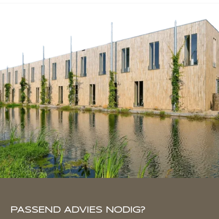
PASSEND ADVIES NODIG?