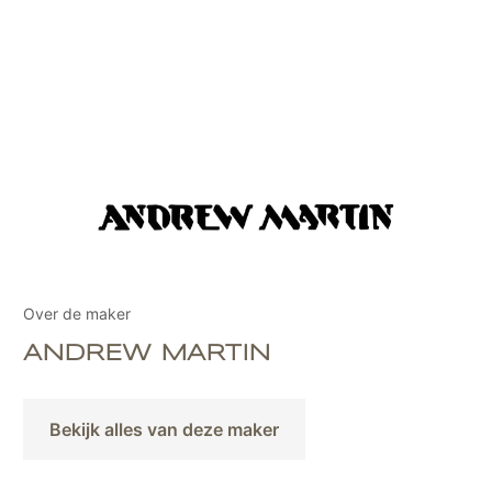
Over de maker
ANDREW MARTIN
Bekijk alles van deze maker