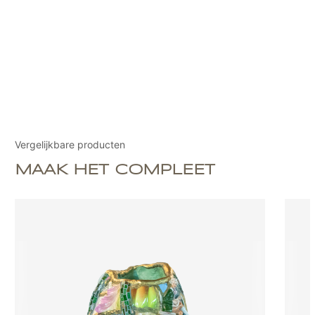
Vergelijkbare producten
MAAK HET COMPLEET