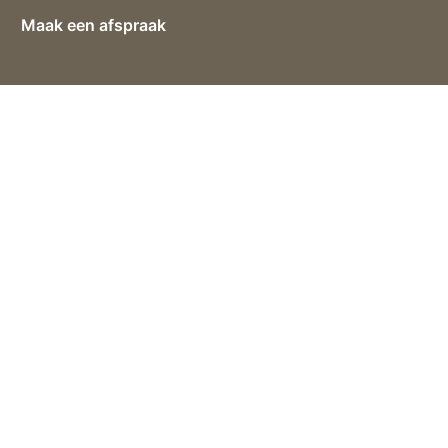
Maak een afspraak