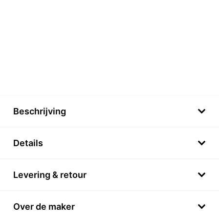
Beschrijving
Details
Levering & retour
Over de maker