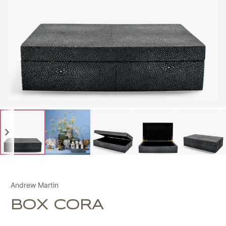
Andrew Martin
BOX CORA