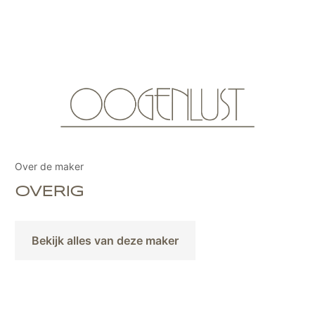
Over de maker
OVERIG
Bekijk alles van deze maker