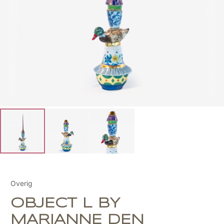
Overig
OBJECT L BY
MARIANNE DEN