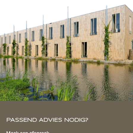
PASSEND ADVIES NODIG?