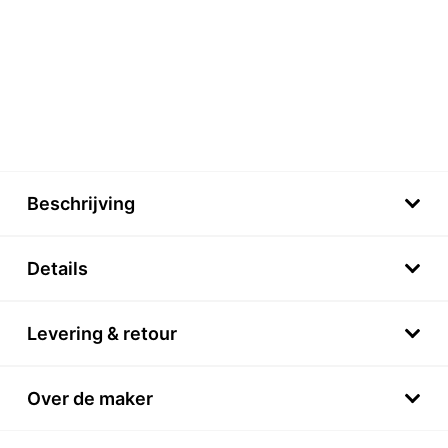
Beschrijving
Details
Levering & retour
Over de maker