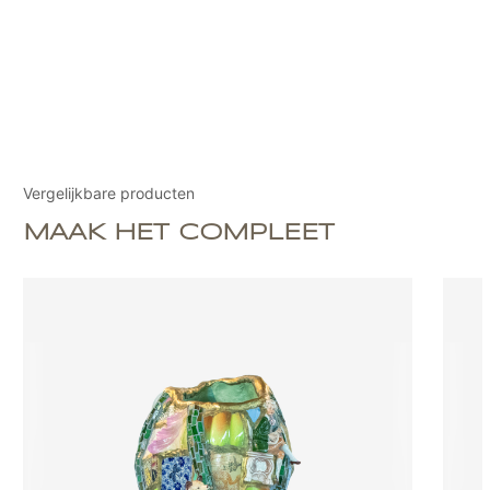
Vergelijkbare producten
MAAK HET COMPLEET