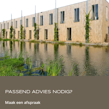
PASSEND ADVIES NODIG?
Maak een afspraak