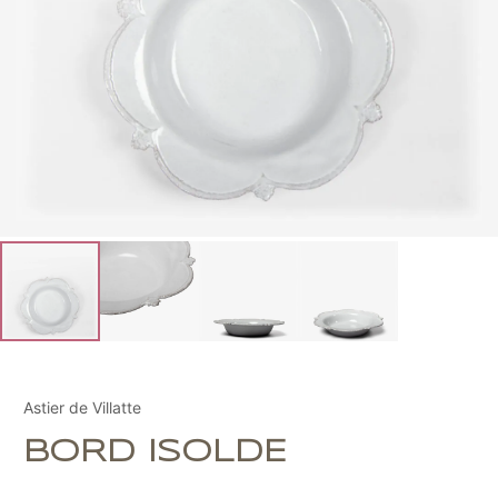
Astier de Villatte
BORD ISOLDE