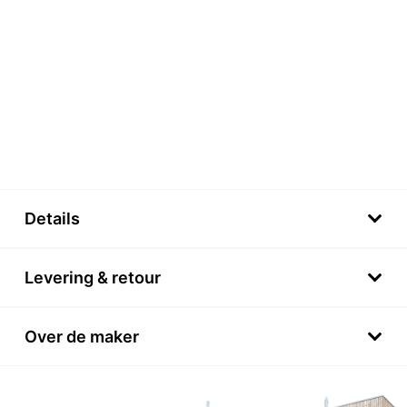
Details
Levering & retour
Over de maker