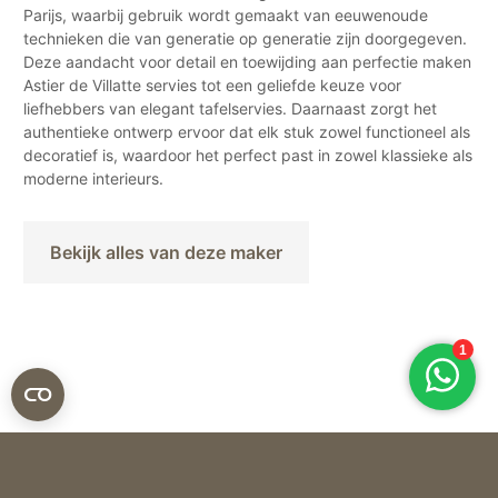
Parijs, waarbij gebruik wordt gemaakt van eeuwenoude
technieken die van generatie op generatie zijn doorgegeven.
Deze aandacht voor detail en toewijding aan perfectie maken
Astier de Villatte servies tot een geliefde keuze voor
liefhebbers van elegant tafelservies. Daarnaast zorgt het
authentieke ontwerp ervoor dat elk stuk zowel functioneel als
decoratief is, waardoor het perfect past in zowel klassieke als
moderne interieurs.
Bekijk alles van deze maker
Astier de Villatte
BORD ISOLDE