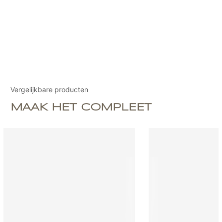
Vergelijkbare producten
MAAK HET COMPLEET