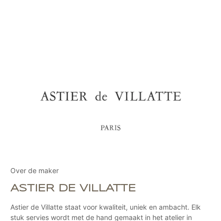
Over de maker
ASTIER DE VILLATTE
Astier de Villatte staat voor kwaliteit, uniek en ambacht. Elk
stuk servies wordt met de hand gemaakt in het atelier in