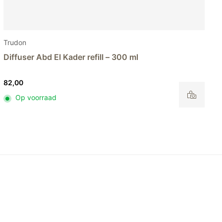
Trudon
Diffuser Figuerie refill – 300 ml
82,00
Op voorraad