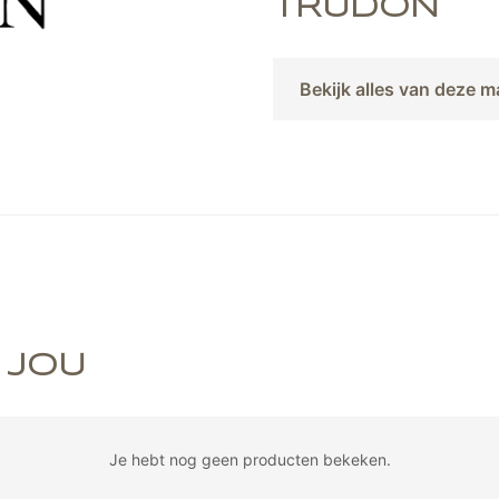
TRUDON
Bekijk alles van deze m
 JOU
Je hebt nog geen producten bekeken.