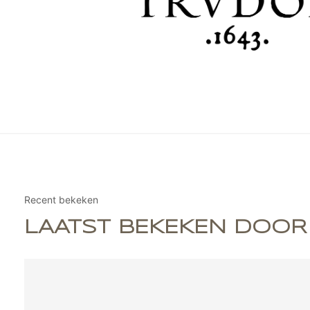
Recent bekeken
LAATST BEKEKEN DOOR