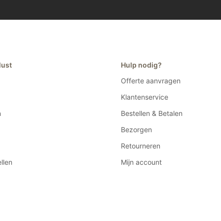
lust
Hulp nodig?
Offerte aanvragen
Klantenservice
n
Bestellen & Betalen
Bezorgen
Retourneren
llen
Mijn account