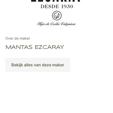
Over de maker
MANTAS EZCARAY
Bekijk alles van deze maker