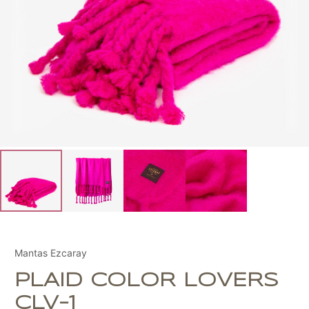
Mantas Ezcaray
PLAID COLOR LOVERS
CLV-1