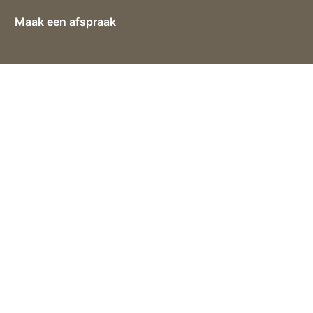
Maak een afspraak