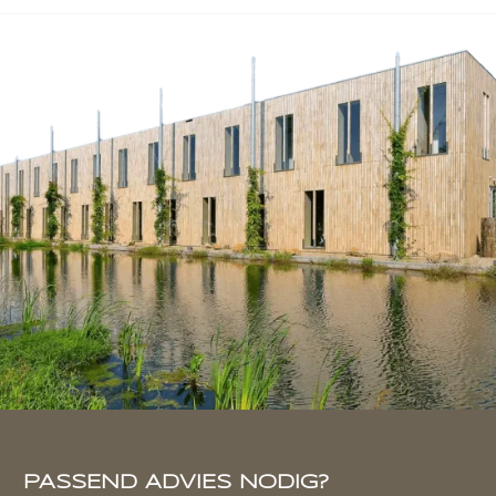
PASSEND ADVIES NODIG?