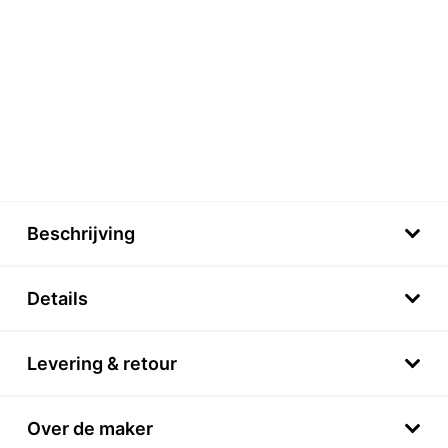
Beschrijving
Details
Levering & retour
Over de maker