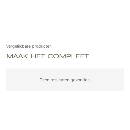
Vergelijkbare producten
MAAK HET COMPLEET
Geen resultaten gevonden.