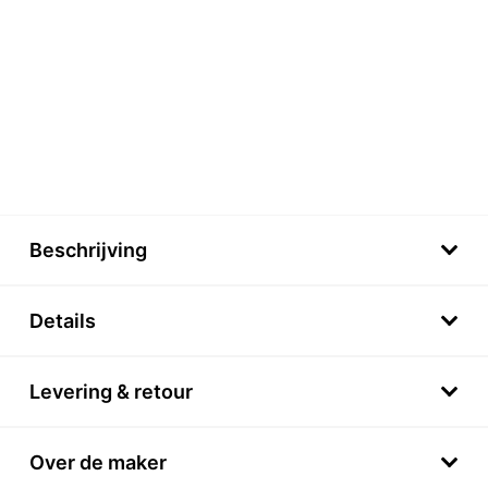
Beschrijving
Details
Levering & retour
Over de maker