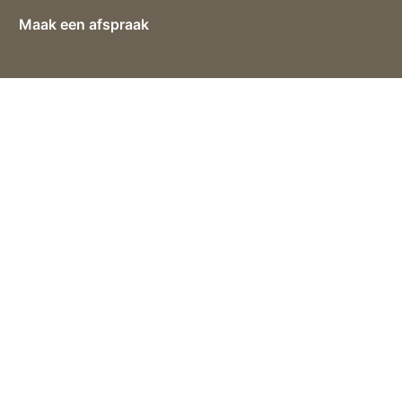
Maak een afspraak