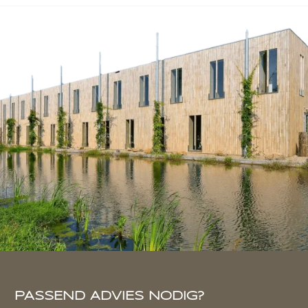
PASSEND ADVIES NODIG?