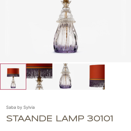
Saba by Sylvia
STAANDE LAMP 30101