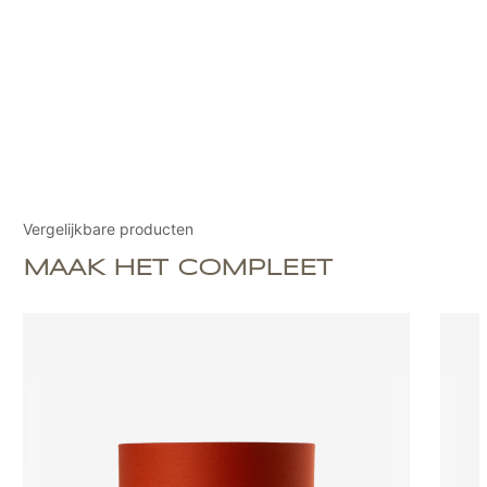
Vergelijkbare producten
MAAK HET COMPLEET