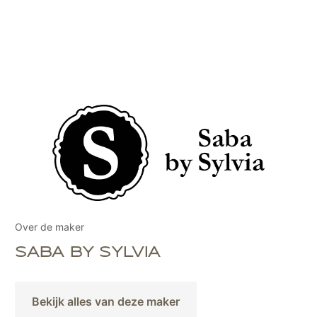
Over de maker
SABA BY SYLVIA
Bekijk alles van deze maker