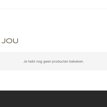
 JOU
Je hebt nog geen producten bekeken.