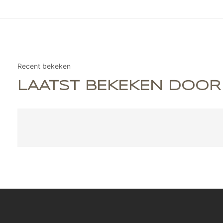
Recent bekeken
LAATST BEKEKEN DOOR