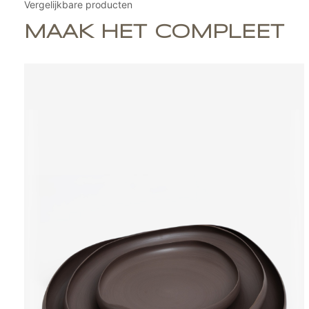
Vergelijkbare producten
MAAK HET COMPLEET