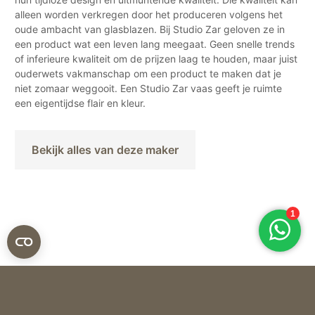
alleen worden verkregen door het produceren volgens het
oude ambacht van glasblazen. Bij Studio Zar geloven ze in
een product wat een leven lang meegaat. Geen snelle trends
of inferieure kwaliteit om de prijzen laag te houden, maar juist
ouderwets vakmanschap om een product te maken dat je
niet zomaar weggooit. Een Studio Zar vaas geeft je ruimte
een eigentijdse flair en kleur.
Bekijk alles van deze maker
Studio ZAR
VAAS THE LAB – CHAMPAGNE