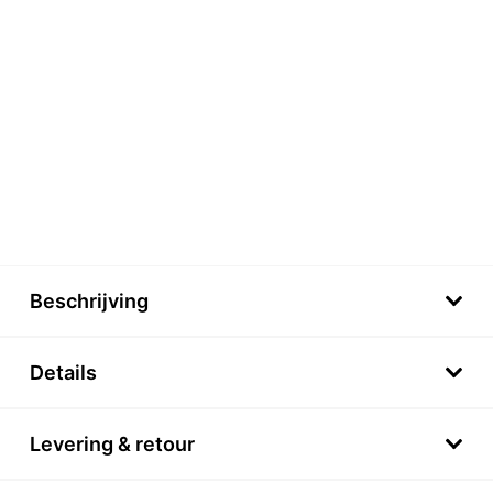
Beschrijving
Details
Levering & retour