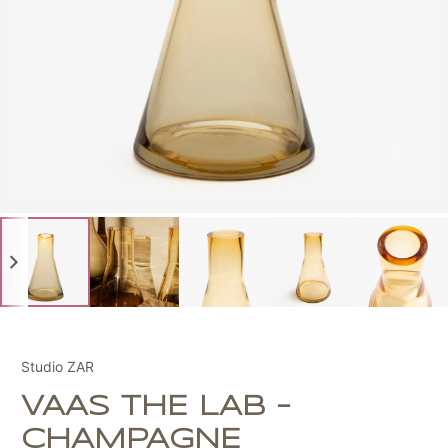
Studio ZAR
VAAS THE LAB -
CHAMPAGNE