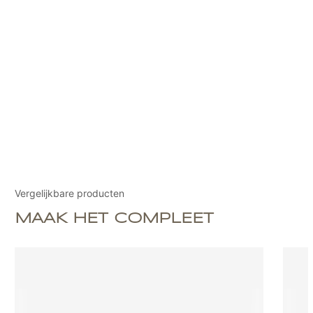
Vergelijkbare producten
MAAK HET COMPLEET