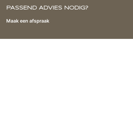
PASSEND ADVIES NODIG?
Maak een afspraak