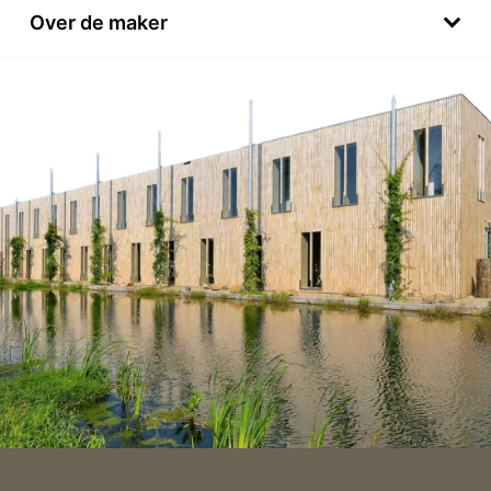
Over de maker