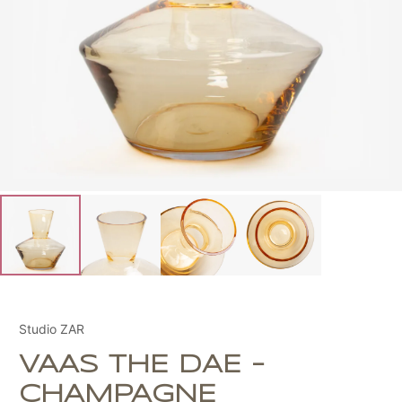
Studio ZAR
VAAS THE DAE -
CHAMPAGNE