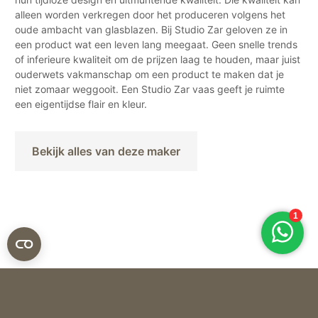
alleen worden verkregen door het produceren volgens het
oude ambacht van glasblazen. Bij Studio Zar geloven ze in
een product wat een leven lang meegaat. Geen snelle trends
of inferieure kwaliteit om de prijzen laag te houden, maar juist
ouderwets vakmanschap om een product te maken dat je
niet zomaar weggooit. Een Studio Zar vaas geeft je ruimte
een eigentijdse flair en kleur.
Bekijk alles van deze maker
Studio ZAR
VAAS THE DAE – CHAMPAGNE