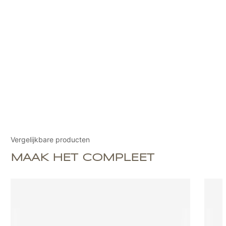
Vergelijkbare producten
MAAK HET COMPLEET