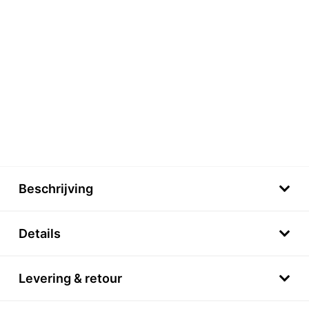
Beschrijving
Details
Levering & retour