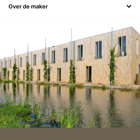
Over de maker