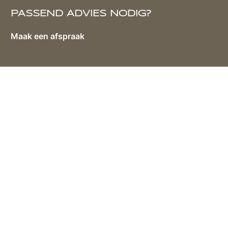
PASSEND ADVIES NODIG?
Maak een afspraak