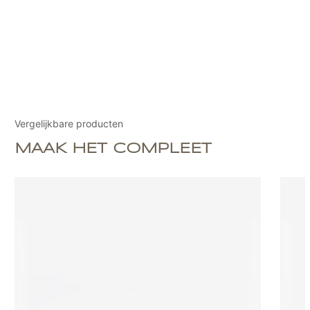
Vergelijkbare producten
MAAK HET COMPLEET