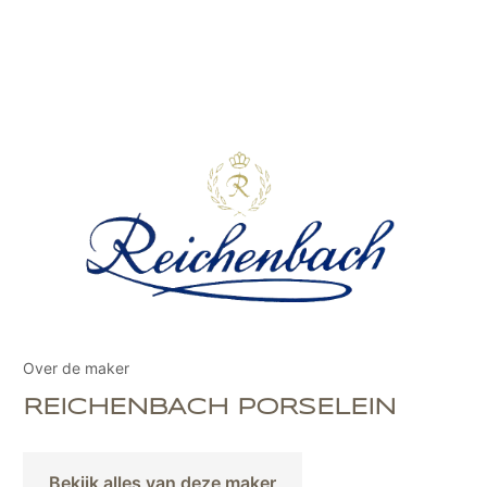
Over de maker
REICHENBACH PORSELEIN
Bekijk alles van deze maker