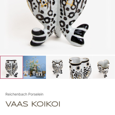
Reichenbach Porselein
VAAS KOIKOI