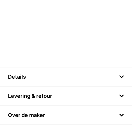
Details
Levering & retour
Over de maker