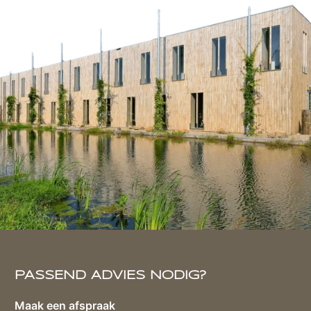
PASSEND ADVIES NODIG?
Maak een afspraak