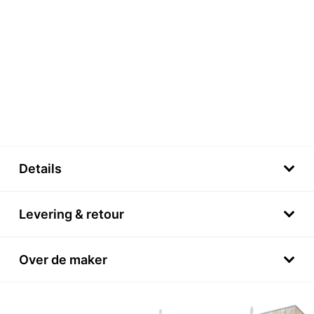
Details
Levering & retour
Over de maker