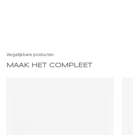
Vergelijkbare producten
MAAK HET COMPLEET