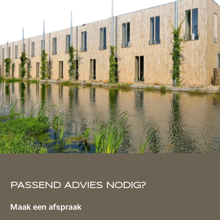
PASSEND ADVIES NODIG?
Maak een afspraak