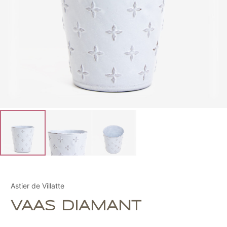
Astier de Villatte
VAAS DIAMANT