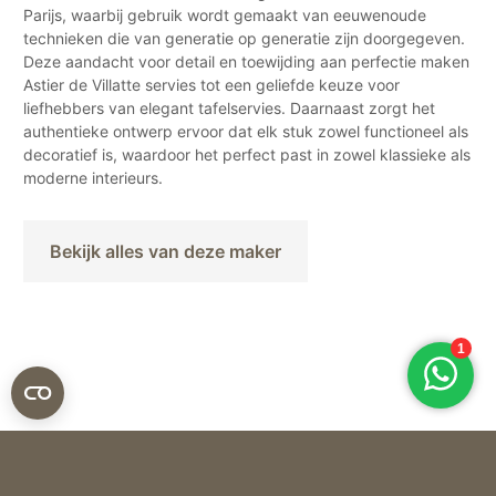
Parijs, waarbij gebruik wordt gemaakt van eeuwenoude
technieken die van generatie op generatie zijn doorgegeven.
Deze aandacht voor detail en toewijding aan perfectie maken
Astier de Villatte servies tot een geliefde keuze voor
liefhebbers van elegant tafelservies. Daarnaast zorgt het
authentieke ontwerp ervoor dat elk stuk zowel functioneel als
decoratief is, waardoor het perfect past in zowel klassieke als
moderne interieurs.
Bekijk alles van deze maker
Astier de Villatte
VAAS DIAMANT