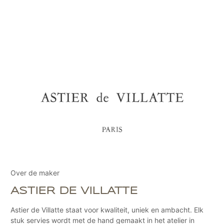
Over de maker
ASTIER DE VILLATTE
Astier de Villatte staat voor kwaliteit, uniek en ambacht. Elk
stuk servies wordt met de hand gemaakt in het atelier in