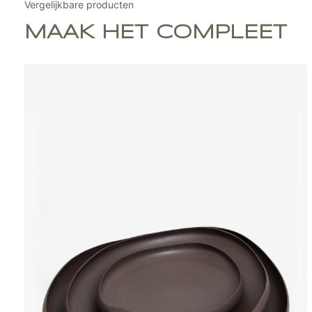
Vergelijkbare producten
MAAK HET COMPLEET