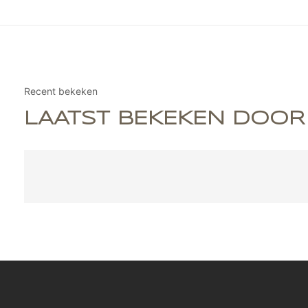
Recent bekeken
LAATST BEKEKEN DOOR