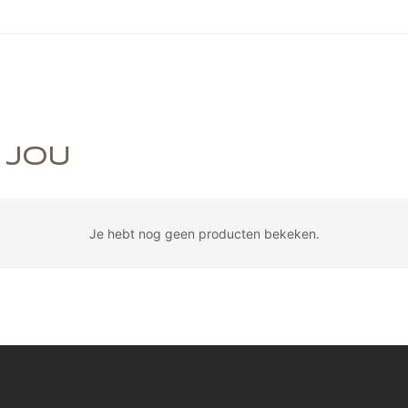
 JOU
Je hebt nog geen producten bekeken.