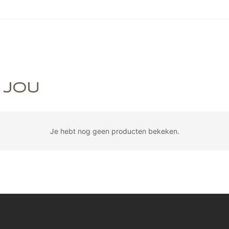
 JOU
Je hebt nog geen producten bekeken.