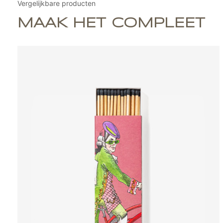
Vergelijkbare producten
MAAK HET COMPLEET