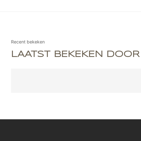
Recent bekeken
LAATST BEKEKEN DOOR