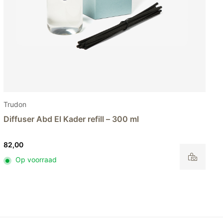
Trudon
Diffuser Figuerie refill – 300 ml
82,00
Op voorraad