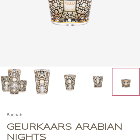
Baobab
GEURKAARS ARABIAN
NIGHTS