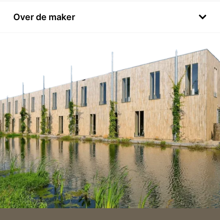
Over de maker