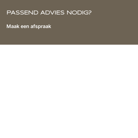
PASSEND ADVIES NODIG?
Maak een afspraak