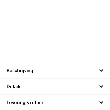
Beschrijving
Details
Levering & retour