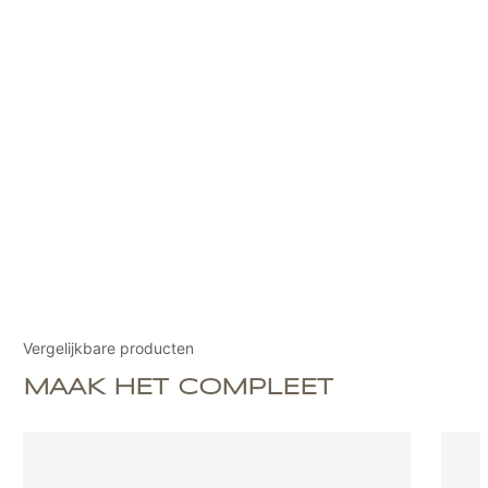
Vergelijkbare producten
MAAK HET COMPLEET