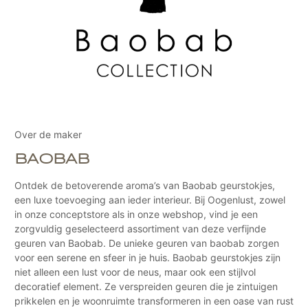
Over de maker
BAOBAB
Ontdek de betoverende aroma’s van Baobab geurstokjes,
een luxe toevoeging aan ieder interieur. Bij Oogenlust, zowel
in onze conceptstore als in onze webshop, vind je een
zorgvuldig geselecteerd assortiment van deze verfijnde
geuren van Baobab. De unieke geuren van baobab zorgen
voor een serene en sfeer in je huis. Baobab geurstokjes zijn
niet alleen een lust voor de neus, maar ook een stijlvol
decoratief element. Ze verspreiden geuren die je zintuigen
prikkelen en je woonruimte transformeren in een oase van rust