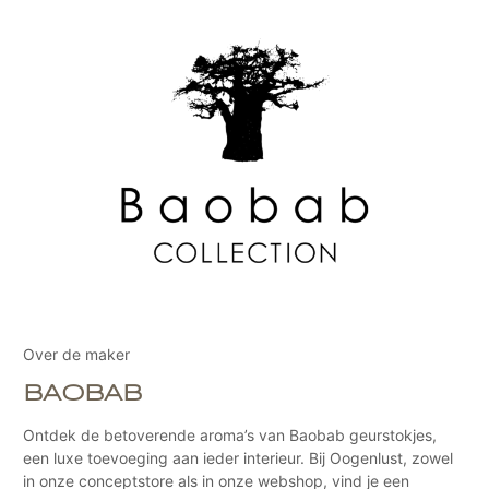
Over de maker
BAOBAB
Ontdek de betoverende aroma’s van Baobab geurstokjes,
een luxe toevoeging aan ieder interieur. Bij Oogenlust, zowel
in onze conceptstore als in onze webshop, vind je een