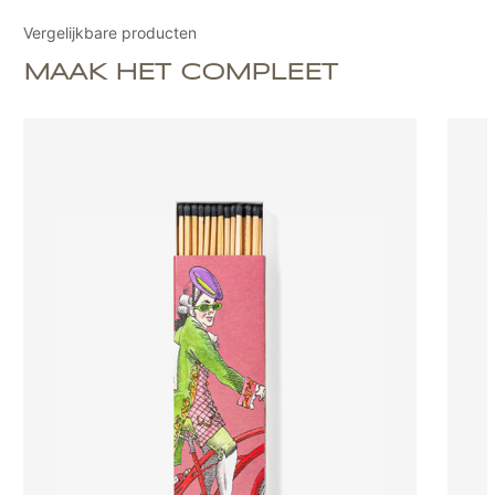
Vergelijkbare producten
MAAK HET COMPLEET