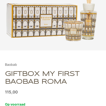
Baobab
GIFTBOX MY FIRST
BAOBAB ROMA
115,00
Op voorraad