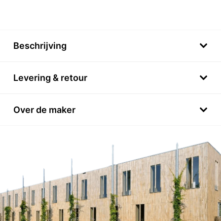
Beschrijving
Levering & retour
Over de maker