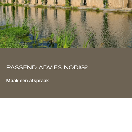
PASSEND ADVIES NODIG?
Maak een afspraak