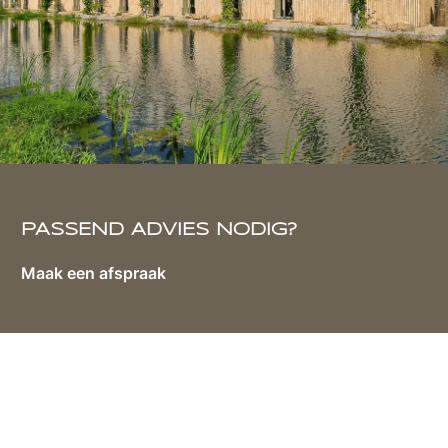
PASSEND ADVIES NODIG?
Maak een afspraak