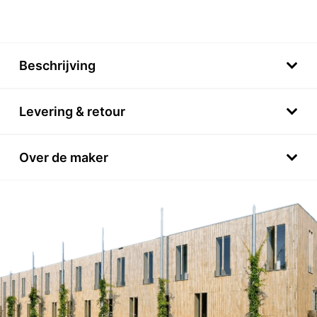
Beschrijving
Levering & retour
Over de maker