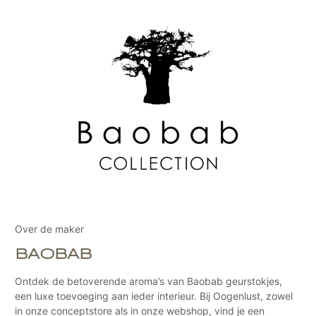
Over de maker
BAOBAB
Ontdek de betoverende aroma’s van Baobab geurstokjes,
een luxe toevoeging aan ieder interieur. Bij Oogenlust, zowel
in onze conceptstore als in onze webshop, vind je een