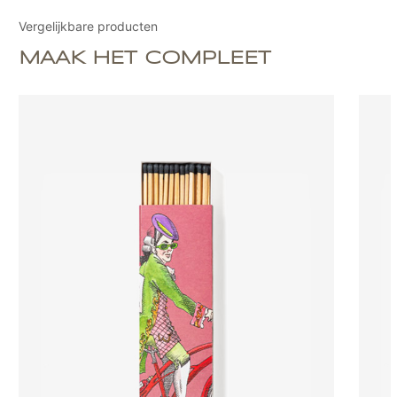
Vergelijkbare producten
MAAK HET COMPLEET