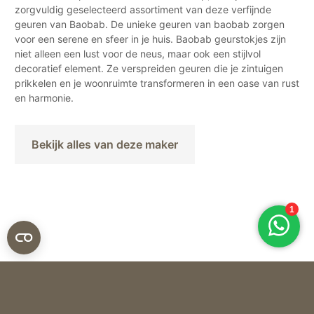
zorgvuldig geselecteerd assortiment van deze verfijnde
geuren van Baobab. De unieke geuren van baobab zorgen
voor een serene en sfeer in je huis. Baobab geurstokjes zijn
niet alleen een lust voor de neus, maar ook een stijlvol
decoratief element. Ze verspreiden geuren die je zintuigen
prikkelen en je woonruimte transformeren in een oase van rust
en harmonie.
Bekijk alles van deze maker
Baobab
DIFFUSER MY FIRST BAOBAB PARIS