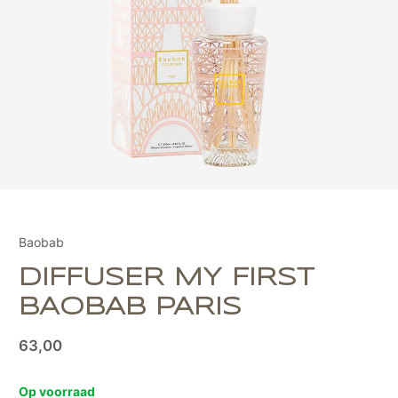
Baobab
DIFFUSER MY FIRST
BAOBAB PARIS
63,00
Op voorraad